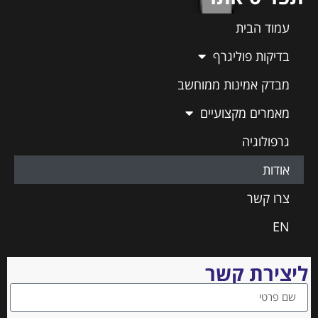
עמוד הבית
בדיקות פוליגרף
מבדק אמינות ממוחשב
מאמרים מקצועיים
גרפולוגיה
אודות
צרו קשר
EN
ליצירת קשר