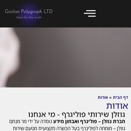
דף הבית
»
אודות
אודות
גוזלן שירותי פוליגרף - מי אנחנו
חברת גוזלן – פוליגרף ואבחון מידע
נוסדה על ידי מר מנחם
גוזלן – מומחה לפוליגרף בעל הכשרה מקצועית מטעם שירות