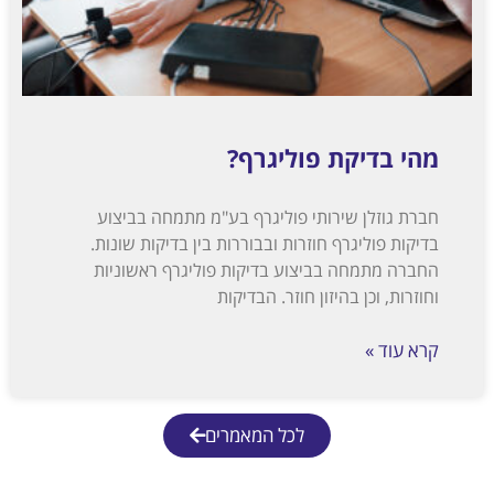
מהי בדיקת פוליגרף?
חברת גוזלן שירותי פוליגרף בע"מ מתמחה בביצוע
בדיקות פוליגרף חוזרות ובבוררות בין בדיקות שונות.
החברה מתמחה בביצוע בדיקות פוליגרף ראשוניות
וחוזרות, וכן בהיזון חוזר. הבדיקות
קרא עוד »
לכל המאמרים