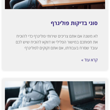
סוגי בדיקות פוליגרף
לא משנה אם אתם צריכים שירותי פוליגרף כדי להוכיח
את חפותכם במישור הפלילי או דווקא להוכיח שיש לכם
עובד שסרח בעבודתו, אם אתם זקוקים לפוליגרף
קרא עוד »