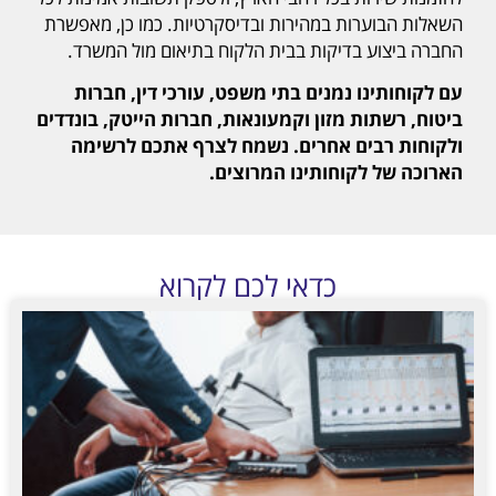
השאלות הבוערות במהירות ובדיסקרטיות. כמו כן, מאפשרת
החברה ביצוע בדיקות בבית הלקוח בתיאום מול המשרד.
עם לקוחותינו נמנים בתי משפט, עורכי דין, חברות
ביטוח, רשתות מזון וקמעונאות, חברות הייטק, בונדדים
ולקוחות רבים אחרים. נשמח לצרף אתכם לרשימה
הארוכה של לקוחותינו המרוצים.
כדאי לכם לקרוא