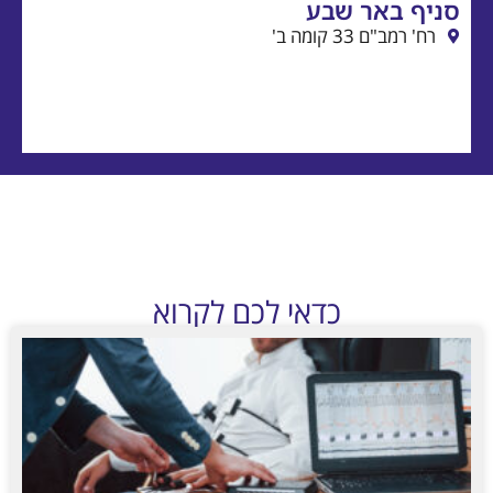
 שבע
כדאי לכם לקרוא