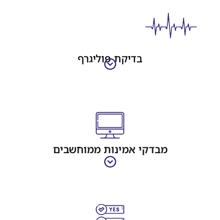
בדיקת פוליגרף
דקי אמינות ממוחשבים