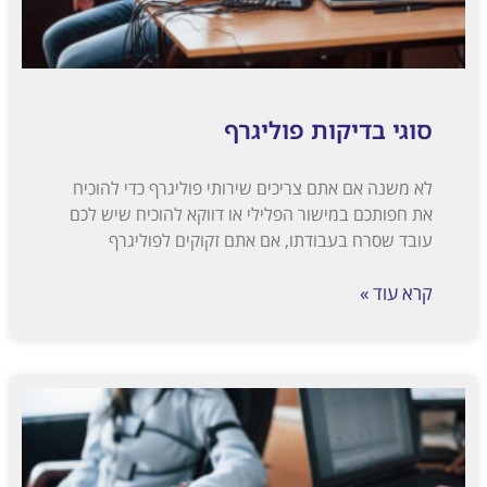
קות פוליגרף
אתם צריכים שירותי פוליגרף כדי להוכיח
מישור הפלילי או דווקא להוכיח שיש לכם
עבודתו, אם אתם זקוקים לפוליגרף