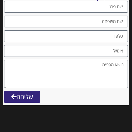
שליחה