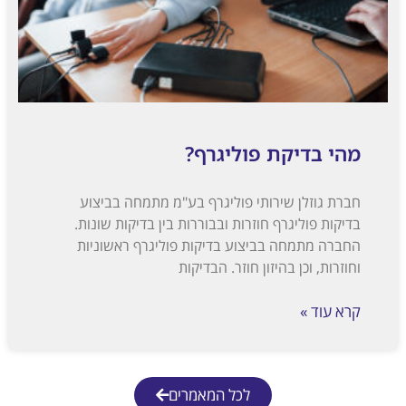
קת פוליגרף?
שירותי פוליגרף בע"מ מתמחה בביצוע
רף חוזרות ובבוררות בין בדיקות שונות.
ה בביצוע בדיקות פוליגרף ראשוניות
 בהיזון חוזר. הבדיקות
לכל המאמרים