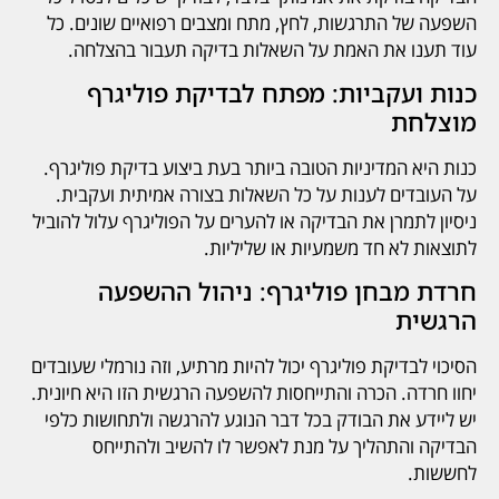
השפעה של התרגשות, לחץ, מתח ומצבים רפואיים שונים. כל
עוד תענו את האמת על השאלות בדיקה תעבור בהצלחה.
כנות ועקביות: מפתח לבדיקת פוליגרף
מוצלחת
כנות היא המדיניות הטובה ביותר בעת ביצוע בדיקת פוליגרף.
על העובדים לענות על כל השאלות בצורה אמיתית ועקבית.
ניסיון לתמרן את הבדיקה או להערים על הפוליגרף עלול להוביל
לתוצאות לא חד משמעיות או שליליות.
חרדת מבחן פוליגרף: ניהול ההשפעה
הרגשית
הסיכוי לבדיקת פוליגרף יכול להיות מרתיע, וזה נורמלי שעובדים
יחוו חרדה. הכרה והתייחסות להשפעה הרגשית הזו היא חיונית.
יש ליידע את הבודק בכל דבר הנוגע להרגשה ולתחושות כלפי
הבדיקה והתהליך על מנת לאפשר לו להשיב ולהתייחס
לחששות.