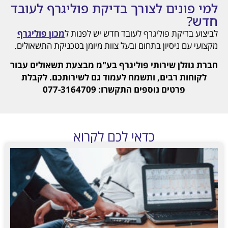
למי פונים לצורך בדיקת פוליגרף לעובד
חדש?
לביצוע בדיקת פוליגרף לעובד חדש יש לפנות ל
מכון פוליגרף
מקצועי עם ניסיון בתחום ובעל צוות מיומן בטכניקת התשאולים.
חברת גוזלן שירותי פוליגרף בע"מ מבצעת תשאולים עבור
לקוחות רבים, ותשמח לעמוד גם לשירותכם. לקבלת
פרטים נוספים התקשרו: 077-3164709
כדאי לכם לקרוא