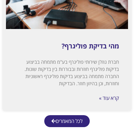
מהי בדיקת פוליגרף?
חברת גוזלן שירותי פוליגרף בע"מ מתמחה בביצוע
בדיקות פוליגרף חוזרות ובבוררות בין בדיקות שונות.
החברה מתמחה בביצוע בדיקות פוליגרף ראשוניות
וחוזרות, וכן בהיזון חוזר. הבדיקות
קרא עוד »
לכל המאמרים