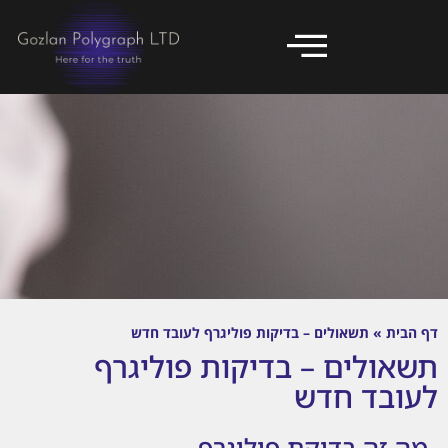
דף הבית
»
תשאולים – בדיקות פוליגרף לעובד חדש
תשאולים – בדיקות פוליגרף
לעובד חדש
מה זה בדיקת פוליגרף