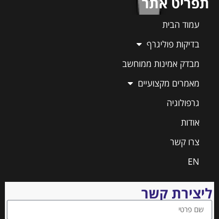
תפריט אתר
עמוד הבית
בדיקות פוליגרף
מבדק אמינות ממוחשב
מאמרים מקצועיים
גרפולוגיה
אודות
צרו קשר
EN
ליצירת קשר