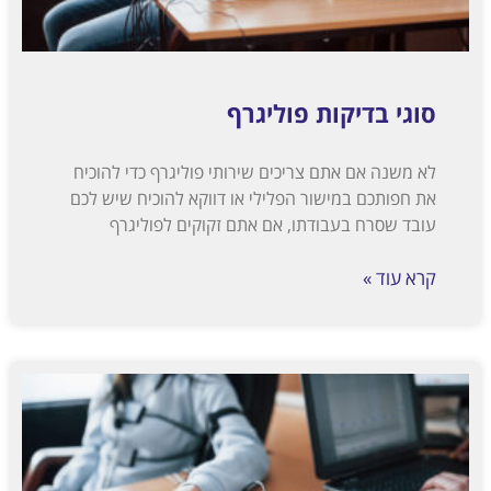
סוגי בדיקות פוליגרף
לא משנה אם אתם צריכים שירותי פוליגרף כדי להוכיח
את חפותכם במישור הפלילי או דווקא להוכיח שיש לכם
עובד שסרח בעבודתו, אם אתם זקוקים לפוליגרף
קרא עוד »