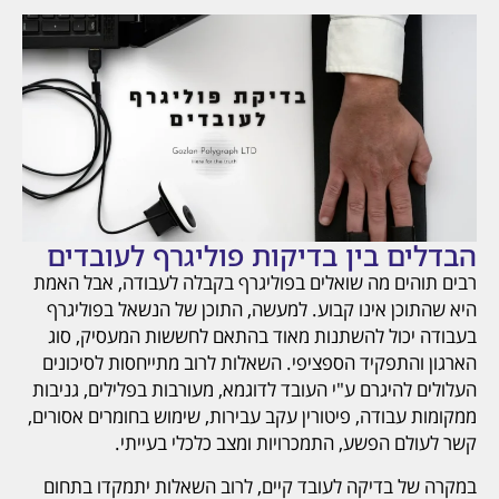
הבדלים בין בדיקות פוליגרף לעובדים
רבים תוהים מה שואלים בפוליגרף בקבלה לעבודה, אבל האמת
היא שהתוכן אינו קבוע. למעשה, התוכן של הנשאל בפוליגרף
בעבודה יכול להשתנות מאוד בהתאם לחששות המעסיק, סוג
הארגון והתפקיד הספציפי. השאלות לרוב מתייחסות לסיכונים
העלולים להיגרם ע"י העובד לדוגמא, מעורבות בפלילים, גניבות
ממקומות עבודה, פיטורין עקב עבירות, שימוש בחומרים אסורים,
קשר לעולם הפשע, התמכרויות ומצב כלכלי בעייתי.
במקרה של בדיקה לעובד קיים, לרוב השאלות יתמקדו בתחום