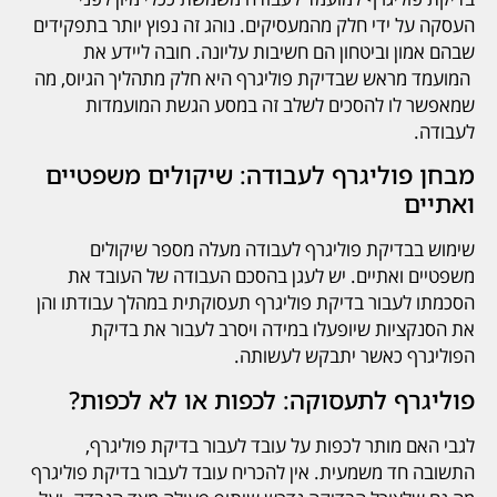
העסקה על ידי חלק מהמעסיקים. נוהג זה נפוץ יותר בתפקידים
שבהם אמון וביטחון הם חשיבות עליונה. חובה ליידע את
המועמד מראש שבדיקת פוליגרף היא חלק מתהליך הגיוס, מה
שמאפשר לו להסכים לשלב זה במסע הגשת המועמדות
לעבודה.
מבחן פוליגרף לעבודה: שיקולים משפטיים
ואתיים
שימוש בבדיקת פוליגרף לעבודה מעלה מספר שיקולים
משפטיים ואתיים. יש לעגן בהסכם העבודה של העובד את
הסכמתו לעבור בדיקת פוליגרף תעסוקתית במהלך עבודתו והן
את הסנקציות שיופעלו במידה ויסרב לעבור את בדיקת
הפוליגרף כאשר יתבקש לעשותה.
פוליגרף לתעסוקה: לכפות או לא לכפות?
לגבי האם מותר לכפות על עובד לעבור בדיקת פוליגרף,
התשובה חד משמעית. אין להכריח עובד לעבור בדיקת פוליגרף